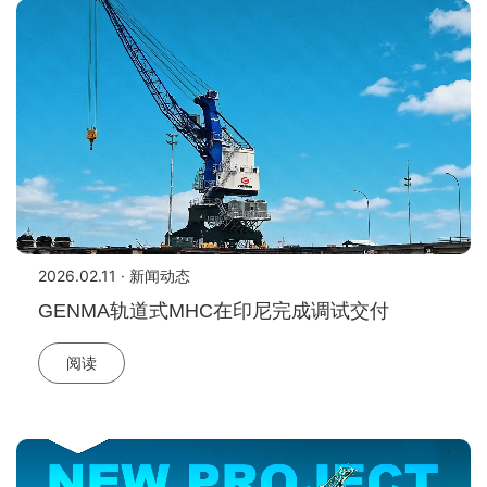
2026.02.11 · 新闻动态
GENMA轨道式MHC在印尼完成调试交付
阅读