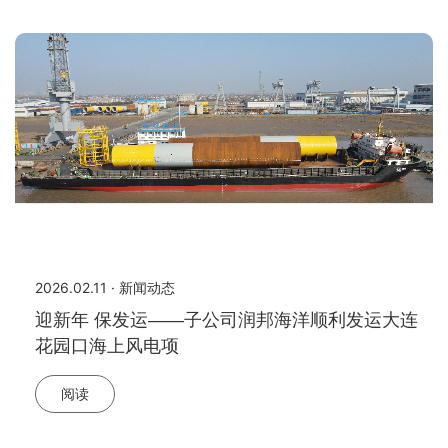
2026.02.11 · 新闻动态
迎新年 保发运——子公司润邦海洋顺利发运大连
花园口海上风电项
阅读