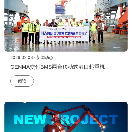
2026.02.03 · 新闻动态
GENMA交付BMS两台移动式港口起重机
阅读