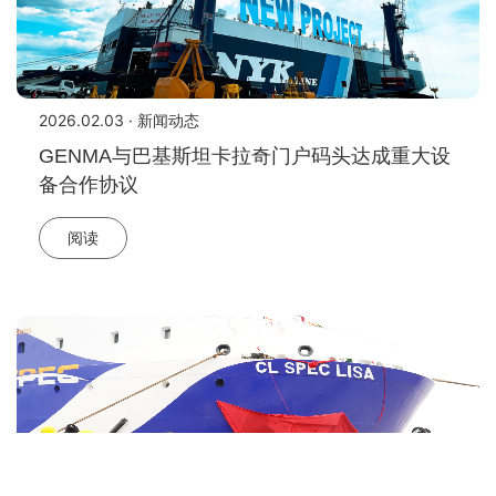
2026.02.03 · 新闻动态
GENMA与巴基斯坦卡拉奇门户码头达成重大设
备合作协议
阅读