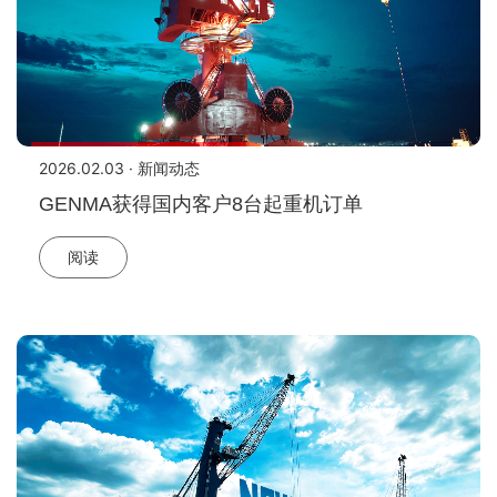
2026.02.03 · 新闻动态
GENMA获得国内客户8台起重机订单
阅读