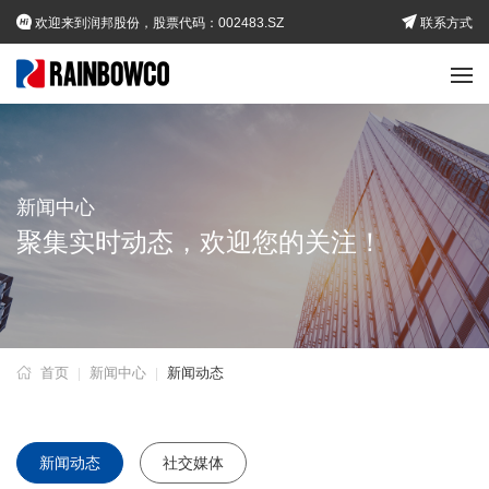
欢迎来到润邦股份，股票代码：002483.SZ
联系方式
新闻中心
聚集实时动态，欢迎您的关注！
首页
新闻中心
新闻动态
|
|
新闻动态
社交媒体