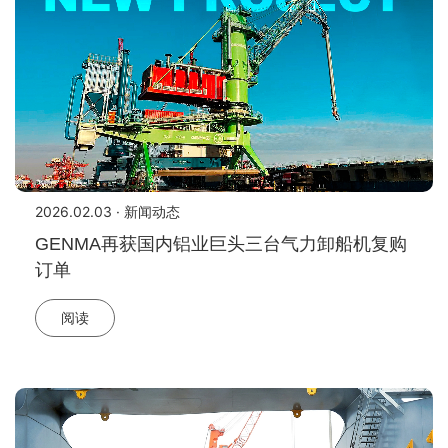
2026.02.03 · 新闻动态
GENMA再获国内铝业巨头三台气力卸船机复购
订单
阅读