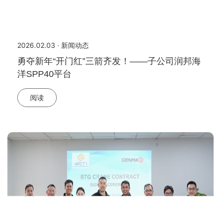
2026.02.03 · 新闻动态
勇夺新年“开门红”三箭齐发！——子公司润邦海
洋SPP40平台
阅读