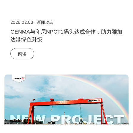
2026.02.03 · 新闻动态
GENMA与印尼NPCT1码头达成合作，助力雅加
达港绿色升级
阅读