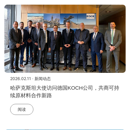
2026.02.11 · 新闻动态
哈萨克斯坦大使访问德国KOCH公司，共商可持
续原材料合作新路
阅读