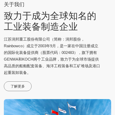
关于我们
致力于成为全球知名的
工业装备制造企业
江苏润邦重工股份有限公司（简称：润邦股份，
Rainbowco）成立于2003年9月，是一家在中国注册成立
的国际化装备提供商（股票代码：002483），旗下拥有
GENMA和KOCH两个工业品牌，致力于为全球市场提供
高品质的船舶配套装备、海洋工程装备和工矿堆场及港口
起重装卸装备。
了解更多