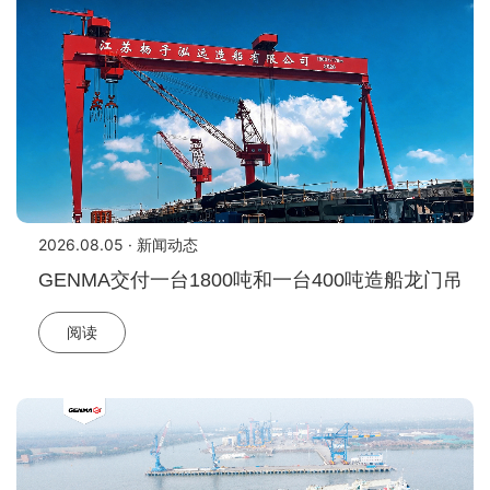
2026.08.05 · 新闻动态
GENMA交付一台1800吨和一台400吨造船龙门吊
阅读