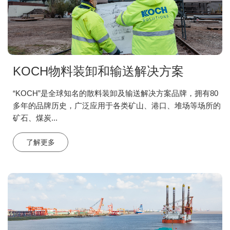
KOCH物料装卸和输送解决方案
“KOCH”是全球知名的散料装卸及输送解决方案品牌，拥有80
多年的品牌历史，广泛应用于各类矿山、港口、堆场等场所的
矿石、煤炭...
了解更多