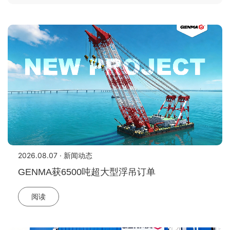
2026.08.07 · 新闻动态
GENMA获6500吨超大型浮吊订单
阅读