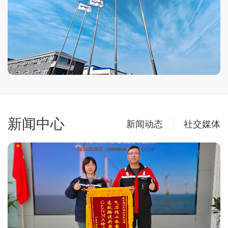
新闻中心
新闻动态
社交媒体