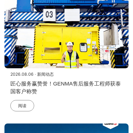
2026.08.06 · 新闻动态
匠心服务赢赞誉！GENMA售后服务工程师获泰
国客户称赞
阅读