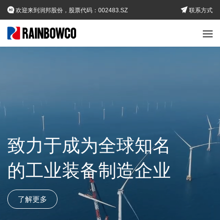
欢迎来到润邦股份，股票代码：002483.SZ
联系方式
致力于成为全球
知名
的工业装备制造企业
了解更多