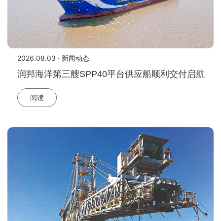
2026.08.03 · 新闻动态
润邦海洋第三艘SPP40平台供应船顺利交付启航
阅读