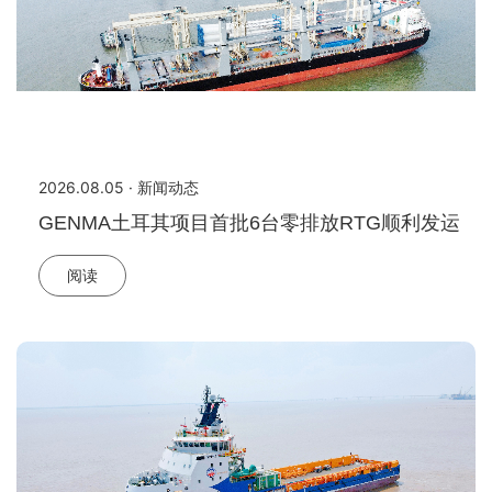
2026.08.05 · 新闻动态
GENMA土耳其项目首批6台零排放RTG顺利发运
阅读