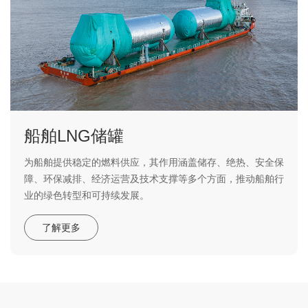
船舶LNG储罐
为船舶提供稳定的燃料供应，其作用涵盖储存、绝热、安全保
障、环保减排、经济运营及技术支撑等多个方面，推动船舶行
业的绿色转型和可持续发展。
了解更多