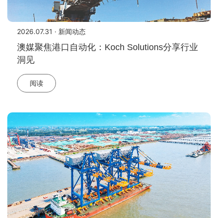
2026.07.31 · 新闻动态
澳媒聚焦港口自动化：Koch Solutions分享行业
洞见
阅读