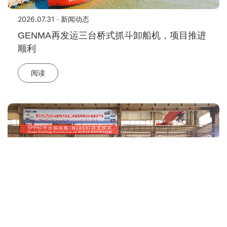
2026.07.31 · 新闻动态
GENMA再发运三台桥式抓斗卸船机，项目推进
顺利
阅读