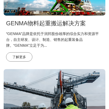
GENMA物料起重搬运解决方案
“GENMA”品牌是依托于润邦股份雄厚的综合实力和资源平
台，自主研发、设计、制造、销售的起重装备品
牌。“GENMA”立足于为...
了解更多