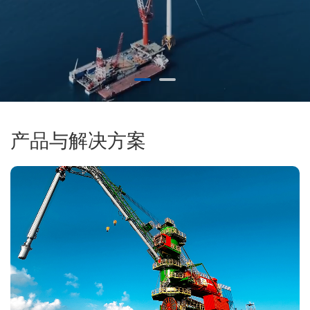
产品与解决方案